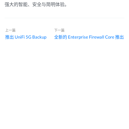
强大的智能、安全与简明体验。
上一篇
下一篇
推出 UniFi 5G Backup
全新的 Enterprise Firewall Core 推出