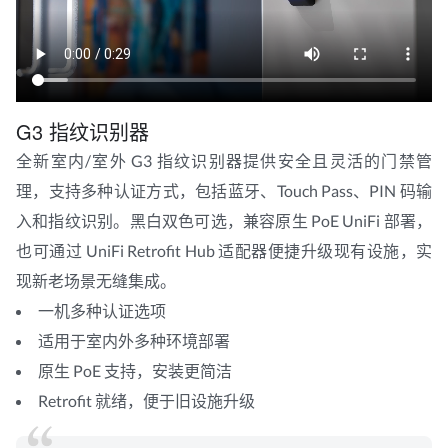
G3 指纹识别器
全新室内/室外 G3 指纹识别器提供安全且灵活的门禁管
理，支持多种认证方式，包括蓝牙、Touch Pass、PIN 码输
入和指纹识别。黑白双色可选，兼容原生 PoE UniFi 部署，
也可通过 UniFi Retrofit Hub 适配器便捷升级现有设施，实
现新老场景无缝集成。
一机多种认证选项
适用于室内外多种环境部署
原生 PoE 支持，安装更简洁
Retrofit 就绪，便于旧设施升级