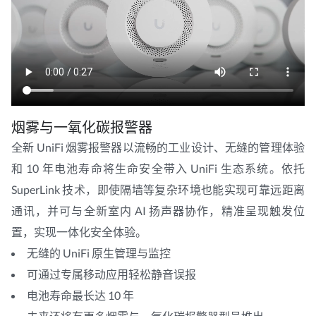
烟雾与一氧化碳报警器
全新 UniFi 烟雾报警器以流畅的工业设计、无缝的管理体验
和 10 年电池寿命将生命安全带入 UniFi 生态系统。依托
SuperLink 技术，即使隔墙等复杂环境也能实现可靠远距离
通讯，并可与全新室内 AI 扬声器协作，精准呈现触发位
置，实现一体化安全体验。
无缝的 UniFi 原生管理与监控
可通过专属移动应用轻松静音误报
电池寿命最长达 10 年