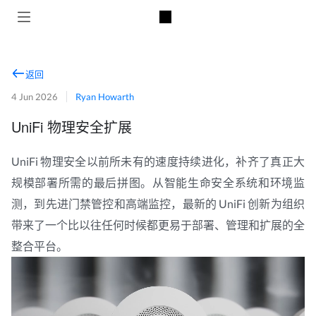
返回
4 Jun 2026
Ryan Howarth
UniFi 物理安全扩展
UniFi 物理安全以前所未有的速度持续进化，补齐了真正大
规模部署所需的最后拼图。从智能生命安全系统和环境监
测，到先进门禁管控和高端监控，最新的 UniFi 创新为组织
带来了一个比以往任何时候都更易于部署、管理和扩展的全
整合平台。