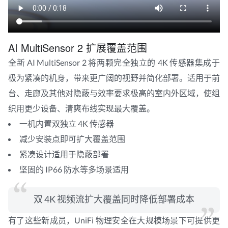
AI MultiSensor 2 扩展覆盖范围
全新 AI MultiSensor 2 将两颗完全独立的 4K 传感器集成于
极为紧凑的机身，带来更广阔的视野并简化部署。适用于前
台、走廊及其他对隐蔽与效率要求极高的室内外区域，使组
织用更少设备、清爽布线实现最大覆盖。
一机内置双独立 4K 传感器
减少安装点即可扩大覆盖范围
紧凑设计适用于隐蔽部署
坚固的 IP66 防水等多场景适用
双 4K 视频流扩大覆盖同时降低部署成本
有了这些新成员，UniFi 物理安全在大规模场景下可提供更