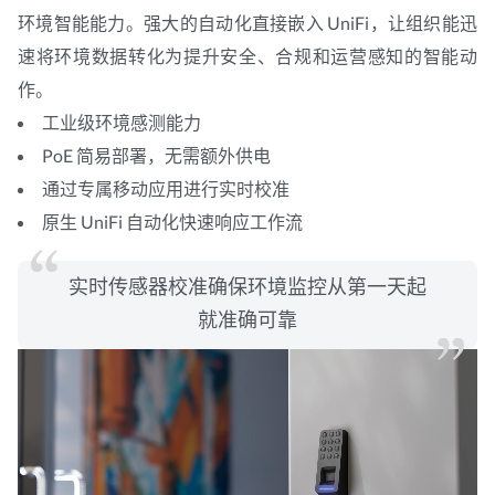
环境智能能力。强大的自动化直接嵌入 UniFi，让组织能迅
速将环境数据转化为提升安全、合规和运营感知的智能动
作。
工业级环境感测能力
PoE 简易部署，无需额外供电
通过专属移动应用进行实时校准
原生 UniFi 自动化快速响应工作流
实时传感器校准确保环境监控从第一天起
就准确可靠