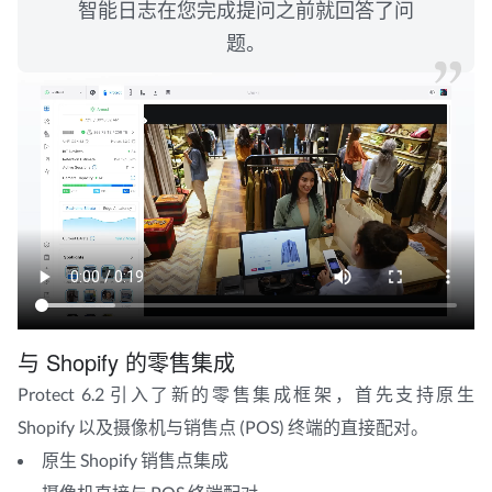
智能日志在您完成提问之前就回答了问
题。
与 Shopify 的零售集成
Protect 6.2 引入了新的零售集成框架，首先支持原生
Shopify 以及摄像机与销售点 (POS) 终端的直接配对。
原生 Shopify 销售点集成