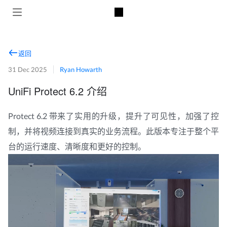
返回
31 Dec 2025
Ryan Howarth
UniFi Protect 6.2 介绍
Protect 6.2 带来了实用的升级，提升了可见性，加强了控
制，并将视频连接到真实的业务流程。此版本专注于整个平
台的运行速度、清晰度和更好的控制。