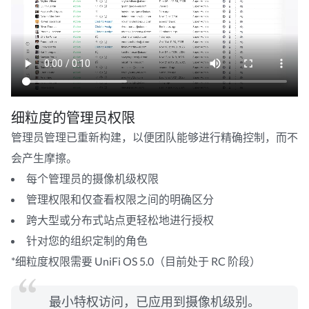
细粒度的管理员权限
管理员管理已重新构建，以便团队能够进行精确控制，而不
会产生摩擦。
每个管理员的摄像机级权限
管理权限和仅查看权限之间的明确区分
跨大型或分布式站点更轻松地进行授权
针对您的组织定制的角色
*细粒度权限需要 UniFi OS 5.0（目前处于 RC 阶段）
最小特权访问，已应用到摄像机级别。