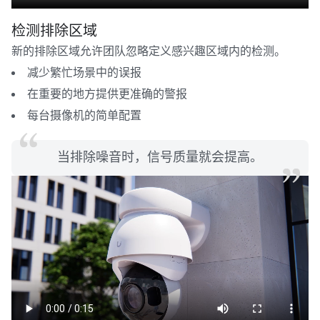
检测排除区域
新的排除区域允许团队忽略定义感兴趣区域内的检测。
减少繁忙场景中的误报
在重要的地方提供更准确的警报
每台摄像机的简单配置
当排除噪音时，信号质量就会提高。