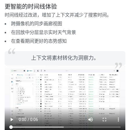
更智能的时间线体验
时间线经过改进，增加了上下文并减少了搜索时间。
跨摄像机的同步画廊视图
在回放中分层显示实时天气背景
在查看期间更好的态势感知
上下文将素材转化为洞察力。