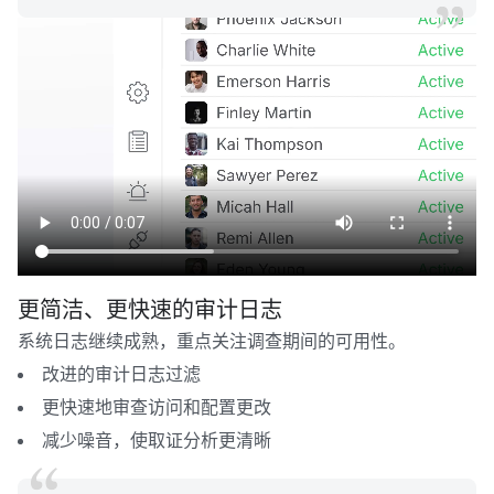
更简洁、更快速的审计日志
系统日志继续成熟，重点关注调查期间的可用性。
改进的审计日志过滤
更快速地审查访问和配置更改
减少噪音，使取证分析更清晰