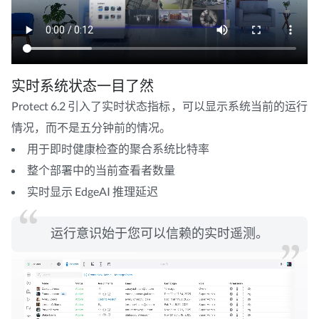
实时系统状态一目了然
Protect 6.2 引入了实时状态指标，可以显示系统当前的运行
情况，而不是五分钟前的情况。
用于即时健康检查的聚合系统比特率
整个部署中的当前查看者数量
实时显示 EdgeAI 推理延迟
运行意识始于您可以信赖的实时遥测。