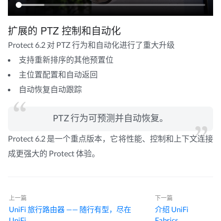
扩展的 PTZ 控制和自动化
Protect 6.2 对 PTZ 行为和自动化进行了重大升级
支持重新排序的其他预置位
主位置配置和自动返回
自动恢复自动跟踪
PTZ 行为可预测并自动恢复。
Protect 6.2 是一个重点版本，它将性能、控制和上下文连接
成更强大的 Protect 体验。
上一篇
下一篇
UniFi 旅行路由器 —— 随行有型，尽在
介绍 UniFi
UniFi。
Fabrics