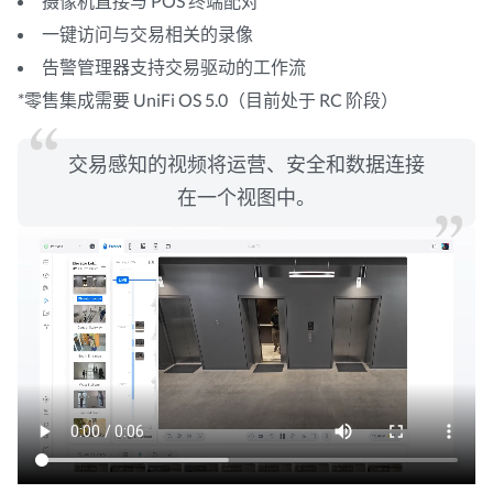
摄像机直接与 POS 终端配对
一键访问与交易相关的录像
告警管理器支持交易驱动的工作流
*零售集成需要 UniFi OS 5.0（目前处于 RC 阶段）
交易感知的视频将运营、安全和数据连接
在一个视图中。