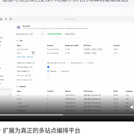
nager 扩展为真正的多站点编排平台