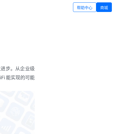
帮助中心
商城
的重大进步。从企业级
Fi 能实现的可能