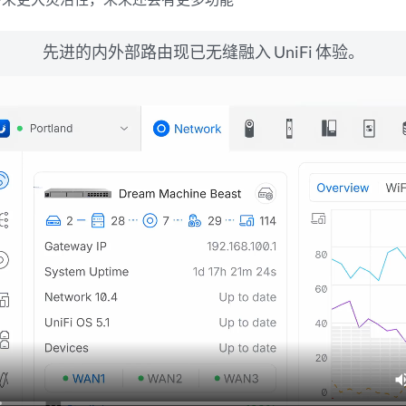
先进的内外部路由现已无缝融入 UniFi 体验。