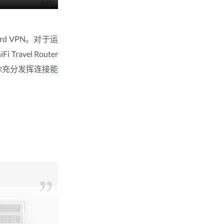
rd VPN。对于运
ravel Router
助你充分发挥连接能