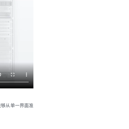
员能够从单一界面准