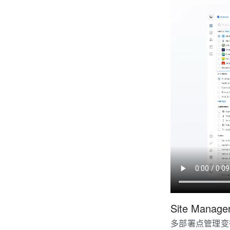
Site Mana
多部署点管理变得