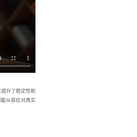
系统提升了稳定性和
都能从容应对真实