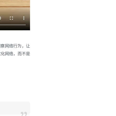
入洞察网络行为，让
优化网络，而不是