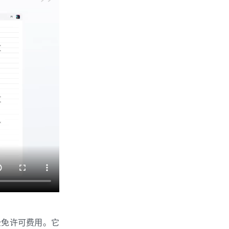
完全免许可费用。它