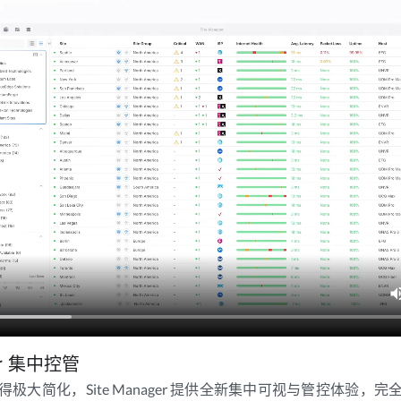
ger 集中控管
极大简化，Site Manager 提供全新集中可视与管控体验，