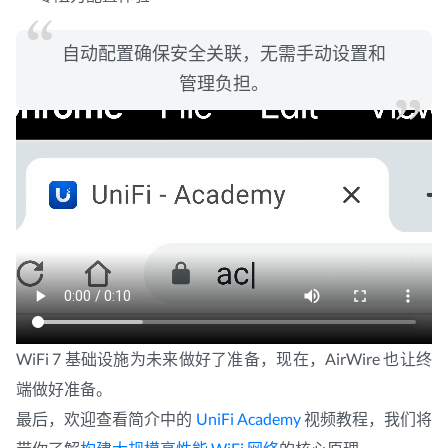
自动配置确保安全关联，无需手动设置和
管理负担。
WiFi 7 基础设施为未来做好了准备，现在，AirWire 也让终
端做好准备。
最后，欢迎查看简介中的
UniFi Academy
视频教程，我们将