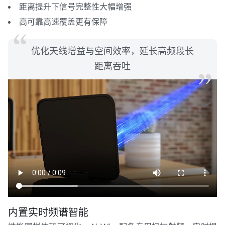
距离提升下信号完整性大幅增强
高可靠高速覆盖更有保障
优化天线增益与空间效率，延长高频段长
距离吞吐
内置实时频谱智能