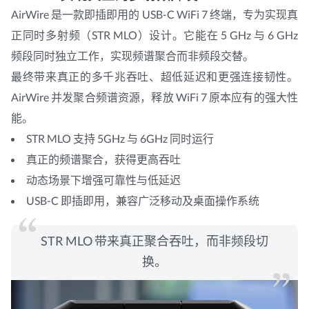
AirWire 是一款即插即用的 USB-C WiFi 7 终端，专为实现真
正同时多射频（STR MLO）设计。它能在 5 GHz 与 6 GHz
频段同时独立工作，实现频谱聚合而非频段交替。
最终带来真正的多千兆吞吐、超低延迟和更强连接韧性。
AirWire 并发聚合频谱资源，释放 WiFi 7 原本应有的强大性
能。
STR MLO 支持 5GHz 与 6GHz 同时运行
真正的频谱聚合，获得更高吞吐
动态场景下增强可靠性与低延迟
USB-C 即插即用，兼容广泛移动及桌面操作系统
STR MLO 带来真正聚合吞吐，而非频段切
换。