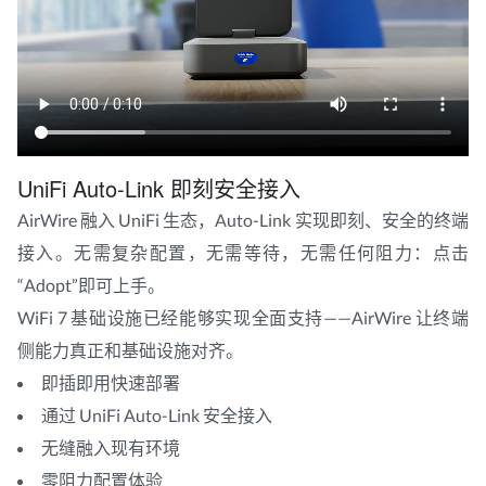
UniFi Auto-Link 即刻安全接入
AirWire 融入 UniFi 生态，Auto-Link 实现即刻、安全的终端
接入。无需复杂配置，无需等待，无需任何阻力：点击
“Adopt”即可上手。
WiFi 7 基础设施已经能够实现全面支持——AirWire 让终端
侧能力真正和基础设施对齐。
即插即用快速部署
通过 UniFi Auto-Link 安全接入
无缝融入现有环境
零阻力配置体验